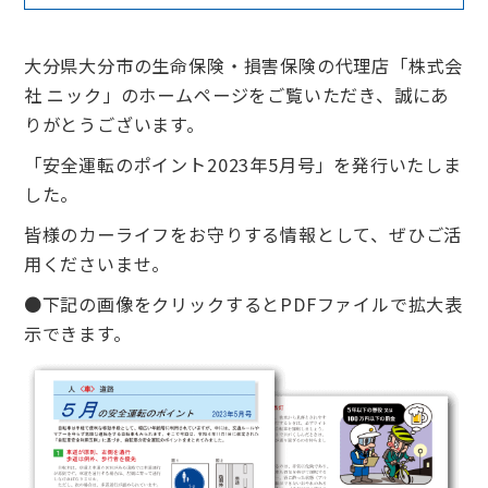
大分県大分市の生命保険・損害保険の代理店「株式会
社 ニック」のホームページをご覧いただき、誠にあ
りがとうございます。
「安全運転のポイント2023年5月号」を発行いたしま
した。
皆様のカーライフをお守りする情報として、ぜひご活
用くださいませ。
●下記の画像をクリックするとPDFファイルで拡大表
示できます。