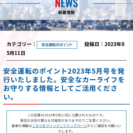
カテゴリー：
投稿日：2023年0
5月11日
安全運転のポイント2023年5月号を発
行いたしました。安全なカーライフを
お守りする情報としてご活用くださ
い。
この記事は2023年5月11日に公開されたものです。
現在は状況が異なる可能性がありますのでご注意ください。
最新の情報は
こちらをクリックしてトップページ
からご確認をお願いい
たします。