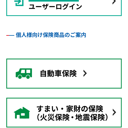
個人様向け保険商品のご案内