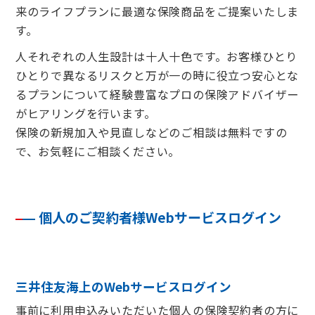
来のライフプランに最適な保険商品をご提案いたしま
す。
人それぞれの人生設計は十人十色です。お客様ひとり
ひとりで異なるリスクと万が一の時に役立つ安心とな
るプランについて経験豊富なプロの保険アドバイザー
がヒアリングを行います。
保険の新規加入や見直しなどのご相談は無料ですの
で、お気軽にご相談ください。
個人のご契約者様Webサービスログイン
三井住友海上のWebサービスログイン
事前に利用申込みいただいた個人の保険契約者の方に