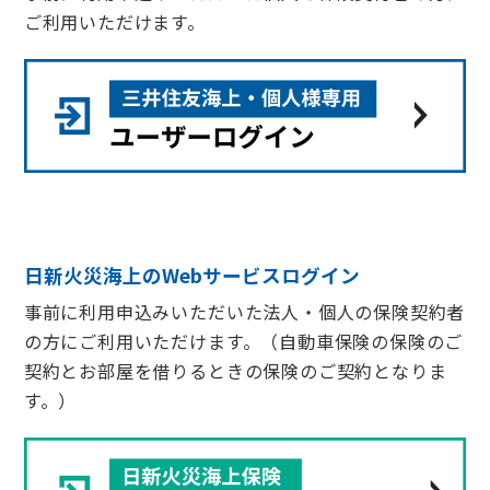
ご利用いただけます。
日新火災海上のWebサービスログイン
事前に利用申込みいただいた法人・個人の保険契約者
の方にご利用いただけます。（自動車保険の保険のご
契約とお部屋を借りるときの保険のご契約となりま
す。）