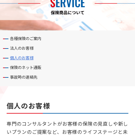
各種保険のご案内
法人のお客様
個人のお客様
保険のネット通販
事故時の連絡先
個人のお客様
専門のコンサルタントがお客様の保険の見直しや新し
いプランのご提案など、お客様のライフステージと未