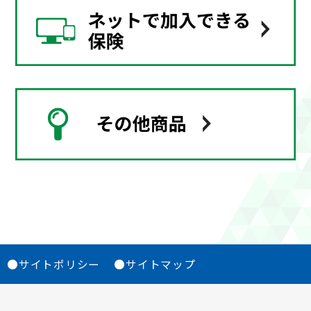
●サイトポリシー
●サイトマップ