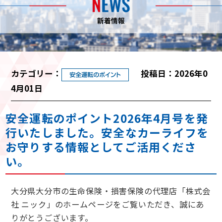
カテゴリー：
投稿日：2026年0
4月01日
安全運転のポイント2026年4月号を発
行いたしました。安全なカーライフを
お守りする情報としてご活用くださ
い。
大分県大分市の生命保険・損害保険の代理店「株式会
社 ニック」のホームページをご覧いただき、誠にあ
りがとうございます。