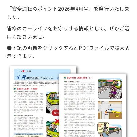
「安全運転のポイント2026年4月号」を発行いたしま
した。
皆様のカーライフをお守りする情報として、ぜひご活
用くださいませ。
●下記の画像をクリックするとPDFファイルで拡大表
示できます。