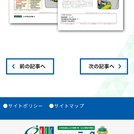
●サイトポリシー
●サイトマップ