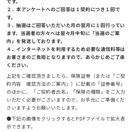
です。
２．本アンケートへのご回答は１契約につき１回で
す。
３．抽選はご回答いただいた月の翌月に１回行ってい
ます。当選者の方々へは翌々月中旬に「当選のご案
内」を発送しております。
４．インターネットを利用するため必要な通信料等は
お客さまのご負担となりますので、あらかじめご了承
ください。
上記をご確認頂きましたら、保険証券（または「ご契
約内容 確認方法のご案内」）に記載の「証券番号」
のほかに、「ご契約者氏名」「保険の種類」をご入力
いただく必要がございますので、お手元にご準備くだ
さいますようお願いいたします。
●下記の画像をクリックするとPDFファイルで拡大表
示できます。