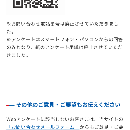
※お問い合わせ電話番号は廃止させていただきまし
た。
※アンケートはスマートフォン・パソコンからの回答
のみとなり、紙のアンケート用紙は廃止させていただ
きました。
その他のご意見・ご要望もお伝えください
Webアンケートに該当しないお客さまは、当サイトの
「お問い合わせメールフォーム」
からもご意見・ご要