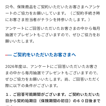
只今、保険商品をご契約いただいたお客さまへアンケ
ートのご協力をお願いしています。（ご契約手続き時
にお客さま担当者がチラシを持参いたします。）
アンケートにご回答いただいたお客さまの中から毎月
抽選でプレゼントもございますので、ぜひご協力をお
願いいたします。
ご契約をいただいたお客さまへ
2026年度は、アンケートにご回答いただいたお客さ
まの中から毎月抽選でプレゼントもございますので、
ぜひご協力をお願いいたします。尚、ご回答いただく
際に以下の条件がございます。
１．ご回答可能期間がございます。ご契約いただいた
日から契約始期日（保険期間の初日）の６０日後まで