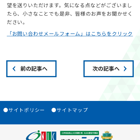
望を送りいただけます。気になる点などがございまし
たら、小さなことでも是非、皆様のお声をお聞かせく
ださい。
「お問い合わせメールフォーム」はこちらをクリック
●サイトポリシー
●サイトマップ