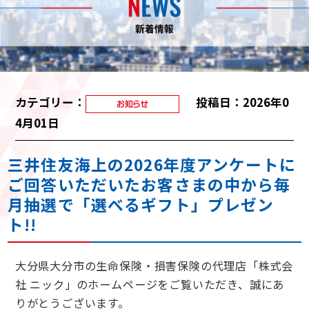
カテゴリー：
投稿日：2026年0
4月01日
三井住友海上の2026年度アンケートに
ご回答いただいたお客さまの中から毎
月抽選で「選べるギフト」プレゼン
ト!!
大分県大分市の生命保険・損害保険の代理店「株式会
社 ニック」のホームページをご覧いただき、誠にあ
りがとうございます。