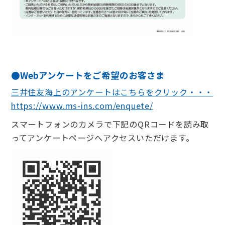
●Webアンケートをご希望のお客さま
三井住友海上のアンケートはこちらをクリック・・・
https://www.ms-ins.com/enquete/
スマートフォンのカメラで下記のQRコードを読み取
ってアンケートページへアクセスいただけます。