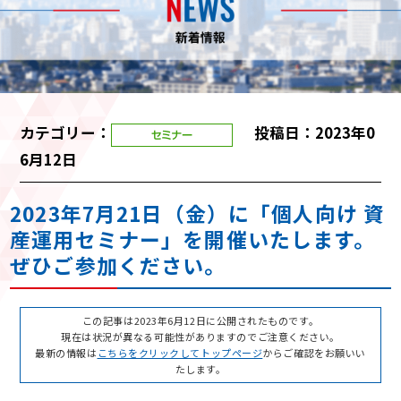
カテゴリー：
投稿日：2023年0
6月12日
2023年7月21日（金）に「個人向け 資
産運用セミナー」を開催いたします。
ぜひご参加ください。
この記事は2023年6月12日に公開されたものです。
現在は状況が異なる可能性がありますのでご注意ください。
最新の情報は
こちらをクリックしてトップページ
からご確認をお願いい
たします。