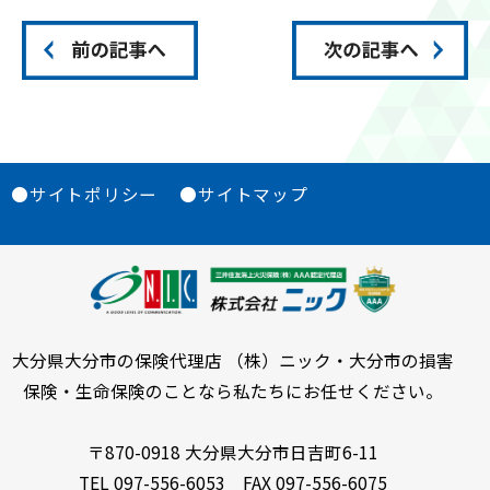
●サイトポリシー
●サイトマップ
大分県大分市の保険代理店 （株）ニック・大分市の損害
保険・生命保険のことなら私たちにお任せください。
〒870-0918 大分県大分市日吉町6-11
TEL 097-556-6053 FAX 097-556-6075