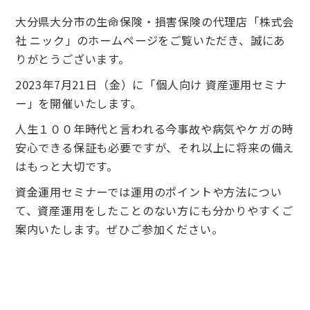
大分県大分市の生命保険・損害保険の代理店「株式会
社 ニック」のホームページをご覧いただき、誠にあ
りがとうございます。
2023年7月21日（金）に「個人向け 資産運用セミナ
ー」を開催いたします。
人生１００年時代と言われる今事故や病気やケガの時
安心できる保証も必要ですが、それ以上に将来の備え
はもっと大切です。
資金運用セミナーでは運用のポイントや方法につい
て、資産運用をしたことのない方にも分かりやすくご
案内いたします。ぜひご参加ください。