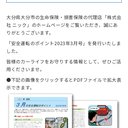
大分県大分市の生命保険・損害保険の代理店「株式会
社 ニック」のホームページをご覧いただき、誠にあ
りがとうございます。
「安全運転のポイント2023年3月号」を発行いたしま
した。
皆様のカーライフをお守りする情報として、ぜひご活
用くださいませ。
●下記の画像をクリックするとPDFファイルで拡大表
示できます。