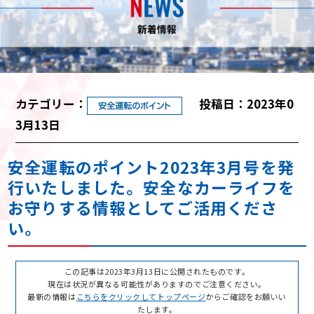
カテゴリー：
投稿日：2023年0
3月13日
安全運転のポイント2023年3月号を発
行いたしました。安全なカーライフを
お守りする情報としてご活用くださ
い。
この記事は2023年3月13日に公開されたものです。
現在は状況が異なる可能性がありますのでご注意ください。
最新の情報は
こちらをクリックしてトップページ
からご確認をお願いい
たします。