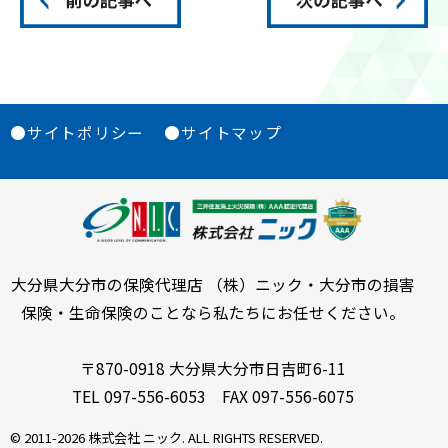
●サイトポリシー
●サイトマップ
大分県大分市の保険代理店 （株）ニック・大分市の損害
保険・生命保険のことなら私たちにお任せください。
〒870-0918 大分県大分市日吉町6-11
TEL 097-556-6053 FAX 097-556-6075
© 2011-
2026 株式会社 ニック. ALL RIGHTS RESERVED.