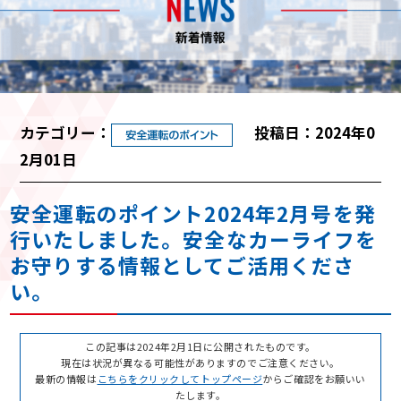
カテゴリー：
投稿日：2024年0
2月01日
安全運転のポイント2024年2月号を発
行いたしました。安全なカーライフを
お守りする情報としてご活用くださ
い。
この記事は2024年2月1日に公開されたものです。
現在は状況が異なる可能性がありますのでご注意ください。
最新の情報は
こちらをクリックしてトップページ
からご確認をお願いい
たします。