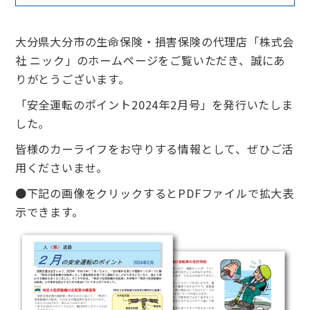
大分県大分市の生命保険・損害保険の代理店「株式会
社 ニック」のホームページをご覧いただき、誠にあ
りがとうございます。
「安全運転のポイント2024年2月号」を発行いたしま
した。
皆様のカーライフをお守りする情報として、ぜひご活
用くださいませ。
●下記の画像をクリックするとPDFファイルで拡大表
示できます。