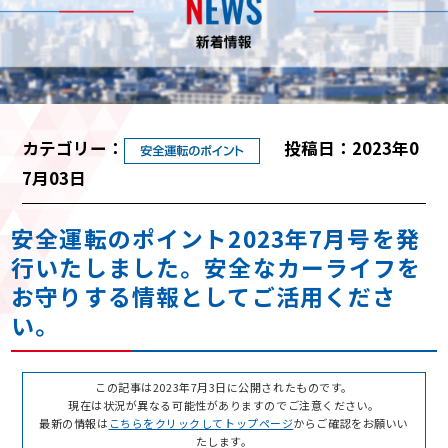
カテゴリー：
投稿日：2023年0
7月03日
安全運転のポイント2023年7月号を発
行いたしました。安全なカーライフを
お守りする情報としてご活用くださ
い。
この記事は2023年7月3日に公開されたものです。
現在は状況が異なる可能性がありますのでご注意ください。
最新の情報は
こちらをクリックしてトップページ
からご確認をお願いい
たします。