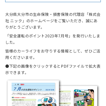
大分県大分市の生命保険・損害保険の代理店「株式会
社 ニック」のホームページをご覧いただき、誠にあ
りがとうございます。
「安全運転のポイント2023年7月号」を発行いたしま
した。
皆様のカーライフをお守りする情報として、ぜひご活
用くださいませ。
●下記の画像をクリックするとPDFファイルで拡大表
示できます。