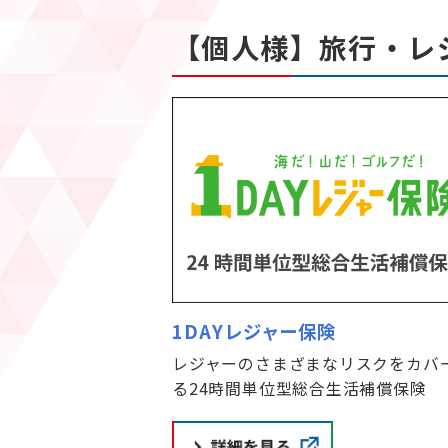
【個人様】旅行・レ
1DAYレジャー保険
レジャーのさまざまなリスクをカバ
る24時間単位型総合生活補償保険