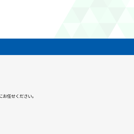
にお任せください。