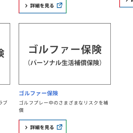
ゴルファー保険
ラブ
ゴルフプレー中のさまざまなリスクを補
償