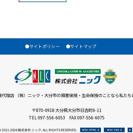
●サイトポリシー
●サイトマップ
険代理店 （株）ニック・大分市の損害保険・生命保険のことなら私たち
〒870-0918 大分県大分市日吉町6-11
TEL 097-556-6053 FAX 097-556-6075
 2011-
2026 株式会社 ニック. ALL RIGHTS RESERVED.