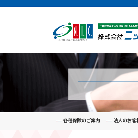
各種保険のご案内
法人のお客