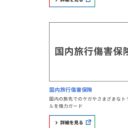
国内旅行傷害保険
国内の旅先でのケガやさまざまなト
ルを強力ガード