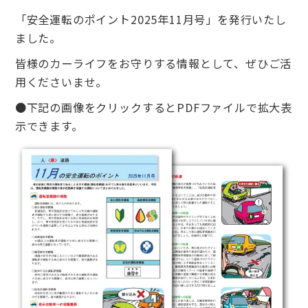
「安全運転のポイント2025年11月号」を発行いたし
ました。
皆様のカーライフをお守りする情報として、ぜひご活
用くださいませ。
●下記の画像をクリックするとPDFファイルで拡大表
示できます。