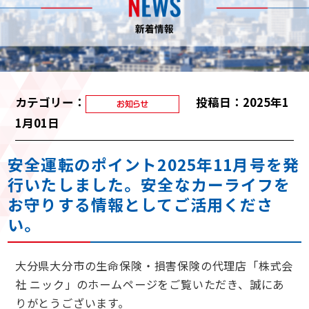
カテゴリー：
投稿日：2025年1
1月01日
安全運転のポイント2025年11月号を発
行いたしました。安全なカーライフを
お守りする情報としてご活用くださ
い。
大分県大分市の生命保険・損害保険の代理店「株式会
社 ニック」のホームページをご覧いただき、誠にあ
りがとうございます。