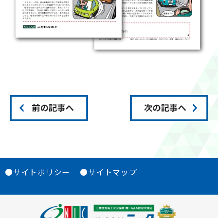
●サイトポリシー
●サイトマップ