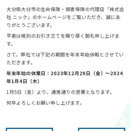
大分県大分市の生命保険・損害保険の代理店「株式会
社 ニック」のホームページをご覧いただき、誠にあ
りがとうございます。
平素は格別のお引き立てを賜り厚く御礼申し上げま
す。
さて、弊社では下記の期間を年末年始休暇とさせてい
ただきます。
年末年始の休業日：2023年12月29日（金）～2024
年1月4日（木）
1月5日（金）より、通常通りの営業となります。
何卒よろしくお願い申し上げます。