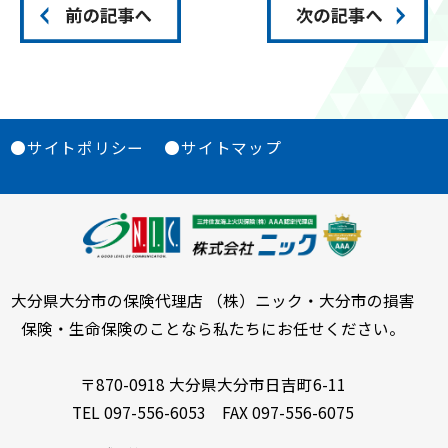
●サイトポリシー
●サイトマップ
大分県大分市の保険代理店 （株）ニック・大分市の損害
保険・生命保険のことなら私たちにお任せください。
〒870-0918 大分県大分市日吉町6-11
TEL 097-556-6053 FAX 097-556-6075