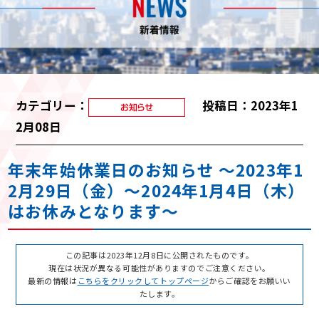
カテゴリー：
投稿日：2023年1
2月08日
年末年始休業日のお知らせ ～2023年1
2月29日（金）～2024年1月4日（木）
はお休みとなります～
この記事は2023年12月8日に公開されたものです。
現在は状況が異なる可能性がありますのでご注意ください。
最新の情報は
こちらをクリックしてトップページ
からご確認をお願いい
たします。