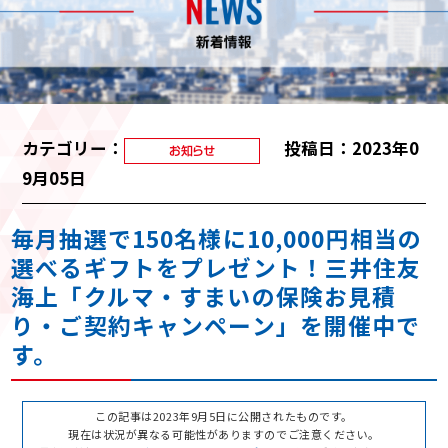
カテゴリー：
投稿日：2023年0
9月05日
毎月抽選で150名様に10,000円相当の
選べるギフトをプレゼント！三井住友
海上「クルマ・すまいの保険お見積
り・ご契約キャンペーン」を開催中で
す。
この記事は2023年9月5日に公開されたものです。
現在は状況が異なる可能性がありますのでご注意ください。