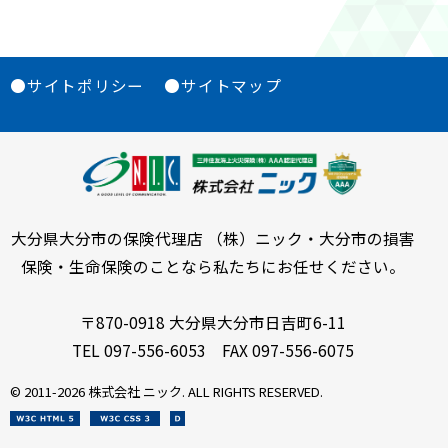
●サイトポリシー
●サイトマップ
大分県大分市の保険代理店 （株）ニック・大分市の損害
保険・生命保険のことなら私たちにお任せください。
〒870-0918 大分県大分市日吉町6-11
TEL 097-556-6053 FAX 097-556-6075
© 2011-
2026 株式会社 ニック. ALL RIGHTS RESERVED.