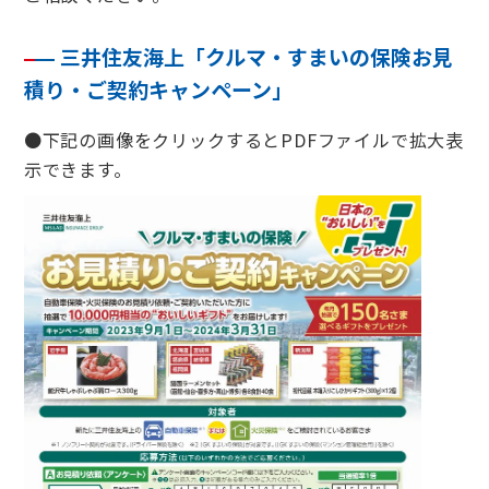
三井住友海上「クルマ・すまいの保険お見
積り・ご契約キャンペーン」
●下記の画像をクリックするとPDFファイルで拡大表
示できます。