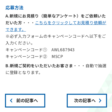
応募方法
A.新規にお見積り（簡単なアンケート）をご依頼いた
だいた方
・・・
こちらをクリックしてお見積り依頼が
できます。
※必ず入力フォームのキャンペーンコードへ以下をご
入力ください。
キャンペーンコード① AWL687943
キャンペーンコード② MSCP
B.新規ご契約をいただいたお客さま
・・・自動で抽選
に登録となります。