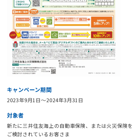
キャンペーン期間
2023年9月1日～2024年3月31日
対象者
新たに三井住友海上の自動車保険、または火災保険を
ご検討されているお客さま