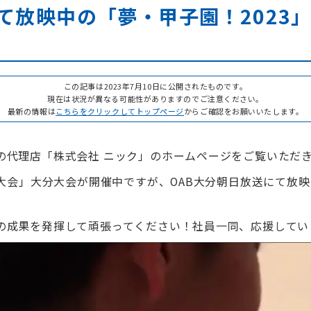
て放映中の「夢・甲子園！2023
この記事は2023年7月10日に公開されたものです。
現在は状況が異なる可能性がありますのでご注意ください。
最新の情報は
こちらをクリックしてトップページ
からご確認をお願いいたします。
の代理店「株式会社 ニック」のホームページをご覧いただ
権大会」大分大会が開催中ですが、OAB大分朝日放送にて放映
の成果を発揮して頑張ってください！社員一同、応援してい