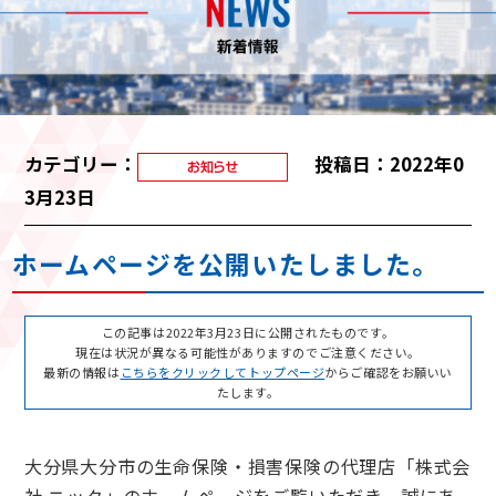
カテゴリー：
投稿日：2022年0
3月23日
ホームページを公開いたしました。
この記事は2022年3月23日に公開されたものです。
現在は状況が異なる可能性がありますのでご注意ください。
最新の情報は
こちらをクリックしてトップページ
からご確認をお願いい
たします。
大分県大分市の生命保険・損害保険の代理店「株式会
社 ニック」のホームページをご覧いただき、誠にあ