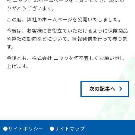
りがとうございます。
この度、弊社のホームページを公開いたしました。
今後は、お客様にお役立ていただけるように保険商品
や弊社の動向などについて、情報発信を行って参りま
す。
今後とも、株式会社 ニックを何卒宜しくお願い申し
上げます。
●サイトポリシー
●サイトマップ