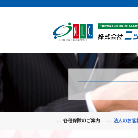
各種保険のご案内
法人のお客