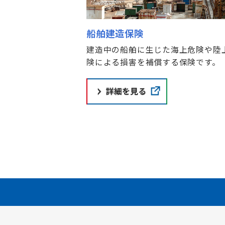
船舶建造保険
建造中の船舶に生じた海上危険や陸
険による損害を補償する保険です。