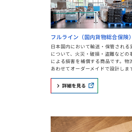
フルライン（国内貨物総合保険
日本国内において輸送・保管される
について、火災・破損・盗難などの
による損害を補償する商品です。物
あわせてオーダーメイドで設計しま