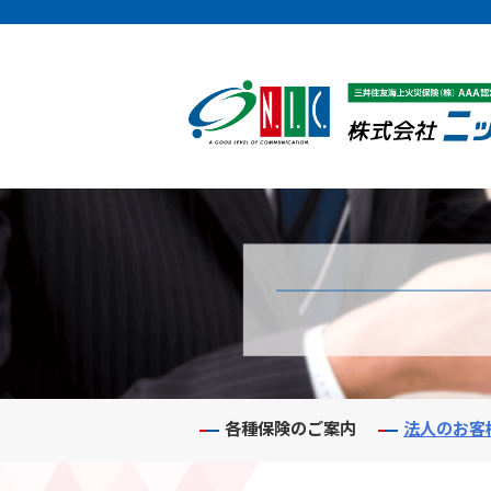
各種保険のご案内
法人のお客